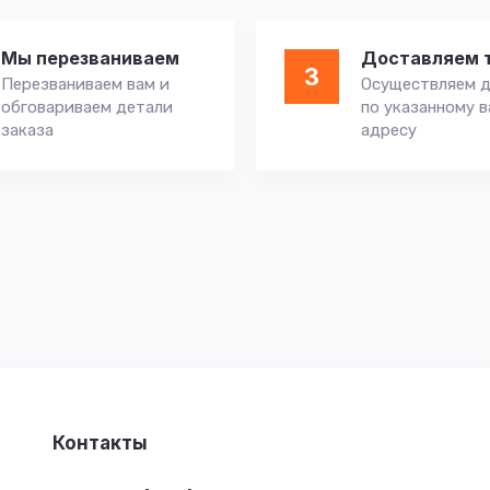
Мы перезваниваем
Доставляем 
3
Перезваниваем вам и
Осуществляем д
обговариваем детали
по указанному 
заказа
адресу
Контакты