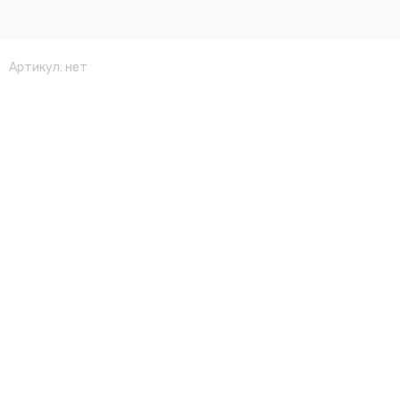
Артикул:
нет