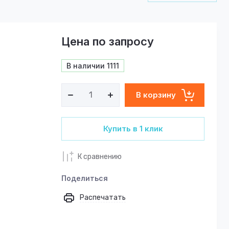
Цена по запросу
В наличии
1111
В корзину
Купить в 1 клик
К сравнению
Поделиться
Распечатать