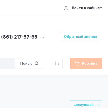
Войти в кабинет
 (861) 217-57-65
Обратный звонок
Поиск
Корзина
Следующий