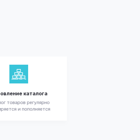
овление каталога
ог товаров регулярно
ряется и пополняется