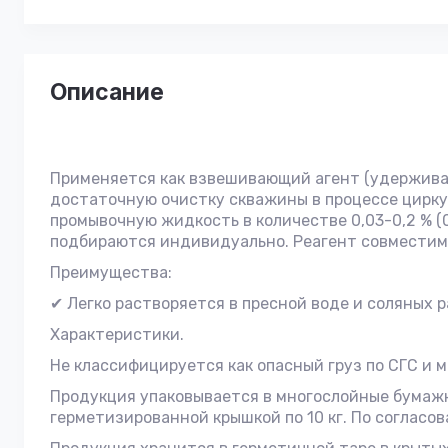
Описание
Применяется как взвешивающий агент (удерживаю
достаточную очистку скважины в процессе цирку
промывочную жидкость в количестве 0,03-0,2 % (0
подбираются индивидуально. Реагент совместим 
Преимущества:
✔ Легко растворяется в пресной воде и соляных р
Характеристики.
Не классифицируется как опасный груз по СГС и 
Продукция упаковывается в многослойные бумажн
герметизированной крышкой по 10 кг. По согласо