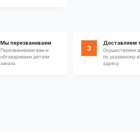
Мы перезваниваем
Доставляем 
3
Перезваниваем вам и
Осуществляем д
обговариваем детали
по указанному 
заказа
адресу