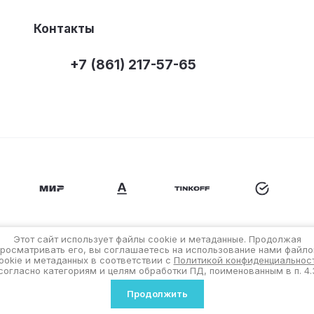
Контакты
+7 (861) 217-57-65
Этот сайт использует файлы cookie и метаданные. Продолжая
просматривать его, вы соглашаетесь на использование нами файло
ookie и метаданных в соответствии с
Политикой конфиденциальнос
согласно категориям и целям обработки ПД, поименованным в п. 4.
Продолжить