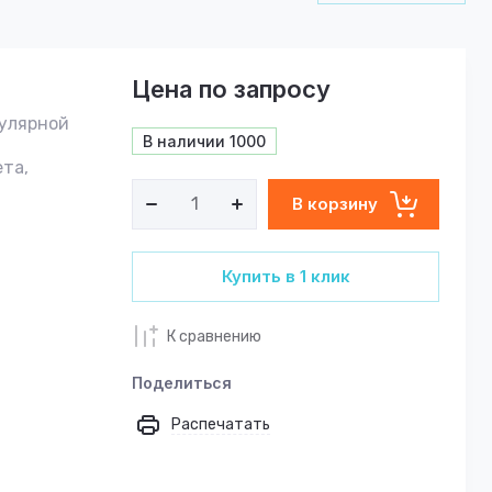
Цена по запросу
кулярной
В наличии
1000
ета,
В корзину
Купить в 1 клик
К сравнению
Поделиться
Распечатать