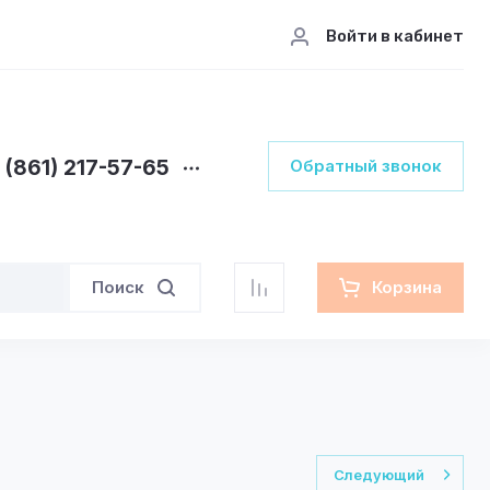
Войти в кабинет
 (861) 217-57-65
Обратный звонок
Поиск
Корзина
Следующий