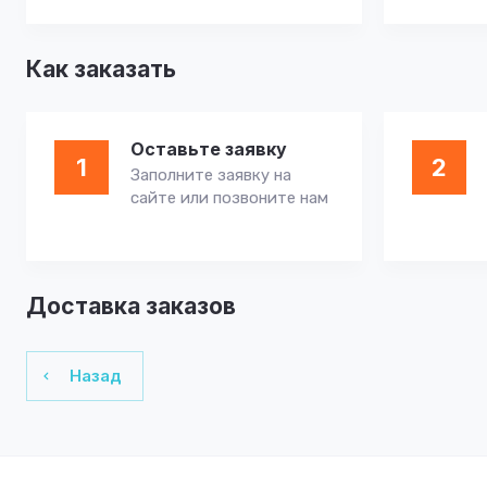
Как заказать
Оставьте заявку
1
2
Заполните заявку на
сайте или позвоните нам
Доставка заказов
Назад